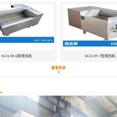
6GQ-80-6型清洗机
6GQ-09-7型清洗机
查看更多
∨