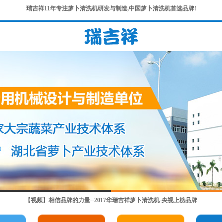
瑞吉祥11年专注萝卜清洗机研发与制造,中国萝卜清洗机首选品牌!
【视频】相信品牌的力量--2017华瑞吉祥萝卜清洗机-央视上榜品牌