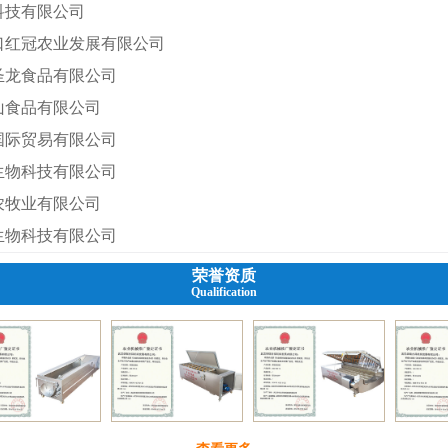
科技有限公司
口红冠农业发展有限公司
圣龙食品有限公司
山食品有限公司
国际贸易有限公司
生物科技有限公司
农牧业有限公司
生物科技有限公司
荣誉资质
Qualification