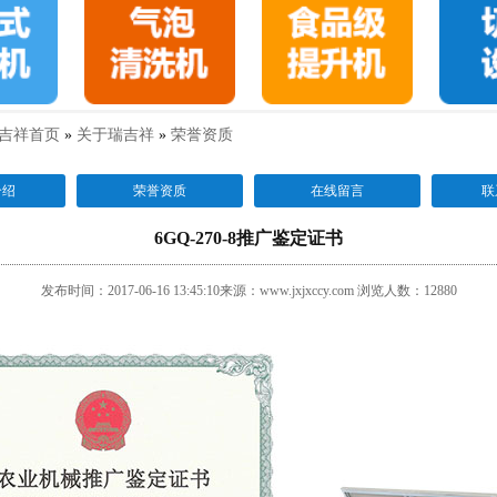
吉祥首页
»
关于瑞吉祥
»
荣誉资质
介绍
荣誉资质
在线留言
联
6GQ-270-8推广鉴定证书
发布时间：2017-06-16 13:45:10来源：www.jxjxccy.com 浏览人数：12880