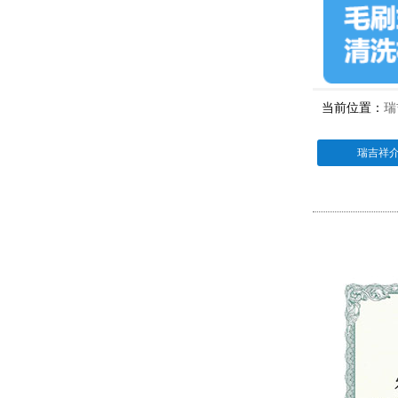
当前位置：
瑞
瑞吉祥