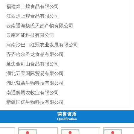
术创新，改变了原机结构复杂，成本高，
福建煌上煌食品有限公司
技术含量...
江西煌上煌食品有限公司
云南通海杨氏天然产物有限公司
云南环能科技有限公司
河南沙巴口红冠农业发展有限公司
齐齐哈尔圣龙食品有限公司
延边金刚山食品有限公司
湖北五宝国际贸易有限公司
湖北紫鑫生物科技有限公司
南通辉腾农牧业有限公司
新疆国亿生物科技有限公司
荣誉资质
Qualification