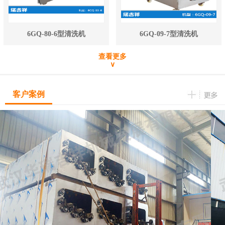
6GQ-80-6型清洗机
6GQ-09-7型清洗机
查看更多
∨
客户案例