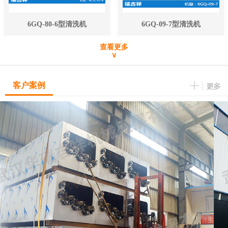
6GQ-80-6型清洗机
6GQ-09-7型清洗机
查看更多
∨
客户案例