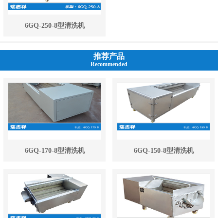
6GQ-250-8型清洗机
推荐产品
Recommended
6GQ-170-8型清洗机
6GQ-150-8型清洗机