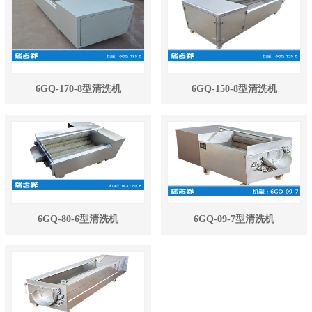
6GQ-170-8型清洗机
6GQ-150-8型清洗机
6GQ-80-6型清洗机
6GQ-09-7型清洗机