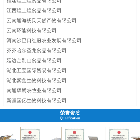
福建煌上煌食品有限公司
技术含量...
江西煌上煌食品有限公司
云南通海杨氏天然产物有限公司
云南环能科技有限公司
河南沙巴口红冠农业发展有限公司
齐齐哈尔圣龙食品有限公司
延边金刚山食品有限公司
湖北五宝国际贸易有限公司
湖北紫鑫生物科技有限公司
南通辉腾农牧业有限公司
新疆国亿生物科技有限公司
荣誉资质
Qualification